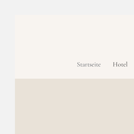
Startseite
Hotel