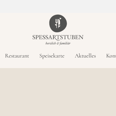
Restaurant
Speisekarte
Aktuelles
Kon